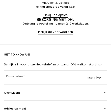
Via Click & Collect
of thuisbezorgd vanaf €65
Bekijk de opties
BEZORGING MET DHL
Ontvang je bestelling binnen 2–5 werkdagen.
Bekijk de voorwaarden
GET TO KNOW US!
Schrijf je in voor onze nieuwsbrief en ontvang 10% welkomskorting.*
E-mailadres
Inschrijven
Over Livera
Advies op maat