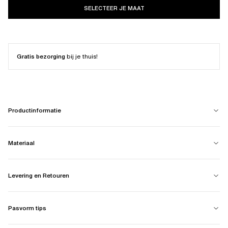
SELECTEER JE MAAT
Gratis bezorging
bij je thuis!
Productinformatie
Materiaal
Levering en Retouren
Pasvorm tips