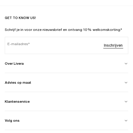
GET TO KNOW US!
Schrijf je in voor onze nieuwsbrief en ontvang 10% welkomskorting.*
E-mailadres
Inschrijven
Over Livera
Advies op maat
Klantenservice
Volg ons