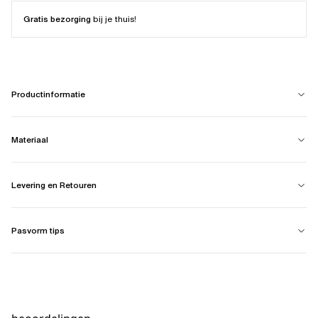
Gratis bezorging
bij je thuis!
Productinformatie
Materiaal
Levering en Retouren
Pasvorm tips