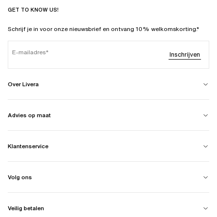
GET TO KNOW US!
Schrijf je in voor onze nieuwsbrief en ontvang 10% welkomskorting.*
E-mailadres
Inschrijven
Over Livera
Advies op maat
Klantenservice
Volg ons
Veilig betalen