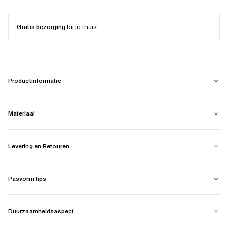
Gratis bezorging
bij je thuis!
Productinformatie
Materiaal
Levering en Retouren
Pasvorm tips
Duurzaamheidsaspect