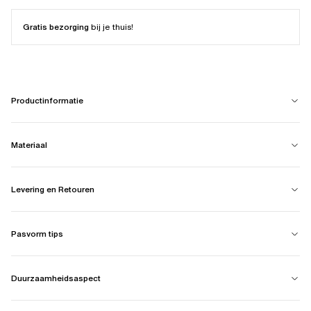
Gratis bezorging
bij je thuis!
Productinformatie
Materiaal
Levering en Retouren
Pasvorm tips
Duurzaamheidsaspect