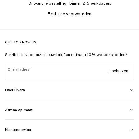
Ontvang je bestelling binnen 2–5 werkdagen.
Bekijk de voorwaarden
GET TO KNOW US!
Schrijf je in voor onze nieuwsbrief en ontvang 10% welkomskorting.*
E-mailadres
Inschrijven
Over Livera
Advies op maat
Klantenservice