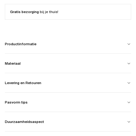
Gratis bezorging
bij je thuis!
Productinformatie
Materiaal
Levering en Retouren
Pasvorm tips
Duurzaamheidsaspect