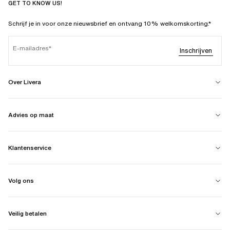
GET TO KNOW US!
Schrijf je in voor onze nieuwsbrief en ontvang 10% welkomskorting.*
E-mailadres
Inschrijven
Over Livera
Advies op maat
Klantenservice
Volg ons
Veilig betalen