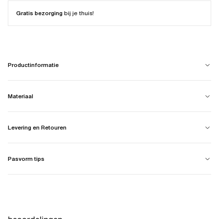
Gratis bezorging
bij je thuis!
Productinformatie
Materiaal
Levering en Retouren
Pasvorm tips