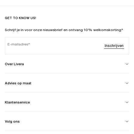
GET TO KNOW US!
Schrijf je in voor onze nieuwsbrief en ontvang 10% welkomskorting.*
E-mailadres
Inschrijven
Over Livera
Advies op maat
Klantenservice
Volg ons