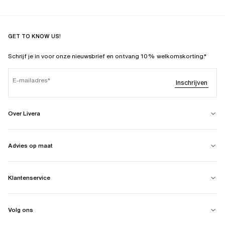
GET TO KNOW US!
Schrijf je in voor onze nieuwsbrief en ontvang 10% welkomskorting.*
E-mailadres
Inschrijven
Over Livera
Advies op maat
Klantenservice
Volg ons