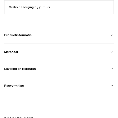
Gratis bezorging
bij je thuis!
Productinformatie
Materiaal
Levering en Retouren
Pasvorm tips