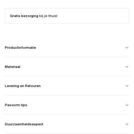
Gratis bezorging
bij je thuis!
Productinformatie
Materiaal
Levering en Retouren
Pasvorm tips
Duurzaamheidsaspect