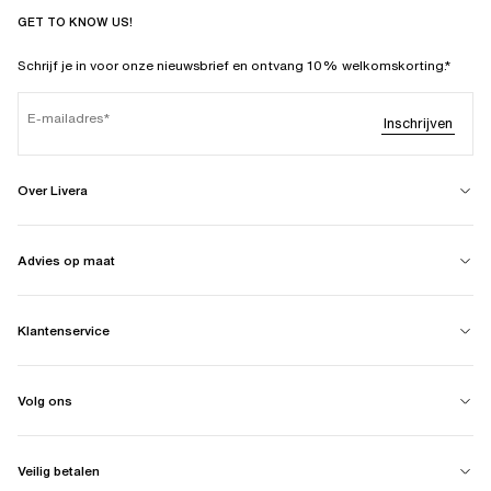
GET TO KNOW US!
Schrijf je in voor onze nieuwsbrief en ontvang 10% welkomskorting.*
E-mailadres
Inschrijven
Over Livera
Advies op maat
Klantenservice
Volg ons
Veilig betalen