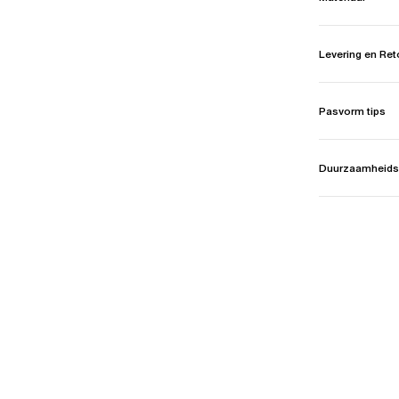
Levering en Re
Pasvorm tips
Duurzaamheids