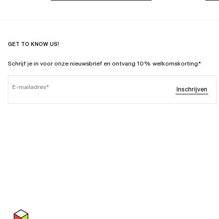
GET TO KNOW US!
Schrijf je in voor onze nieuwsbrief en ontvang 10% welkomskorting.*
E-mailadres
Inschrijven