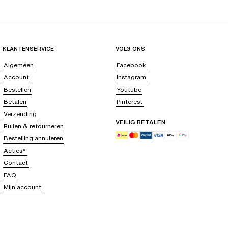
KLANTENSERVICE
VOLG ONS
Algemeen
Facebook
Account
Instagram
Bestellen
Youtube
Betalen
Pinterest
Verzending
VEILIG BETALEN
Ruilen & retourneren
Bestelling annuleren
Acties*
Contact
FAQ
Mijn account