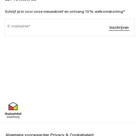
Schrijf je in voor onze nieuwsbrief en ontvang 10% welkomskorting.*
E-mailadres
Inschrijven
Algemene voorwaarden
Privacy & Cookiebeleid