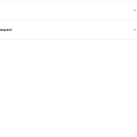
aspect