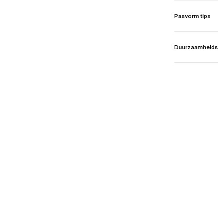
Pasvorm tips
Duurzaamheids