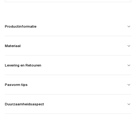
Productinformatie
Materiaal
Levering en Retouren
Pasvorm tips
Duurzaamheidsaspect