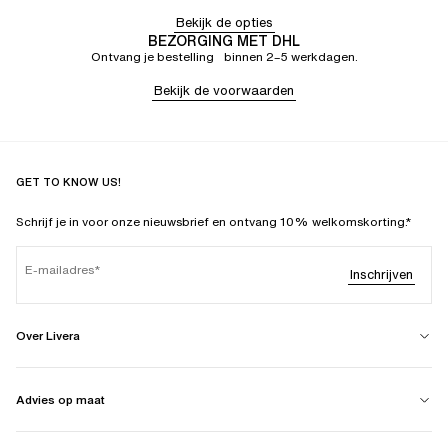
Bekijk de opties
BEZORGING MET DHL
Ontvang je bestelling binnen 2–5 werkdagen.
Bekijk de voorwaarden
GET TO KNOW US!
Schrijf je in voor onze nieuwsbrief en ontvang 10% welkomskorting.*
E-mailadres
Inschrijven
Over Livera
Advies op maat