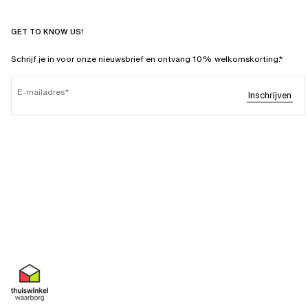
GET TO KNOW US!
Schrijf je in voor onze nieuwsbrief en ontvang 10% welkomskorting.*
E-mailadres
Inschrijven