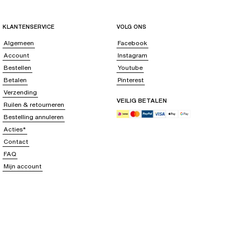
KLANTENSERVICE
VOLG ONS
Algemeen
Facebook
Account
Instagram
Bestellen
Youtube
Betalen
Pinterest
Verzending
VEILIG BETALEN
Ruilen & retourneren
Bestelling annuleren
Acties*
Contact
FAQ
Mijn account