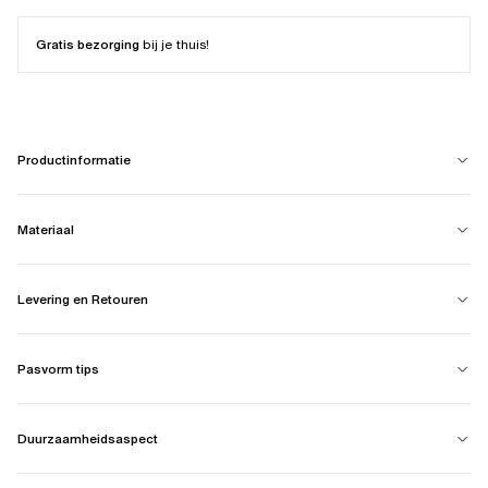
Gratis bezorging
bij je thuis!
Productinformatie
Materiaal
Levering en Retouren
Pasvorm tips
Duurzaamheidsaspect