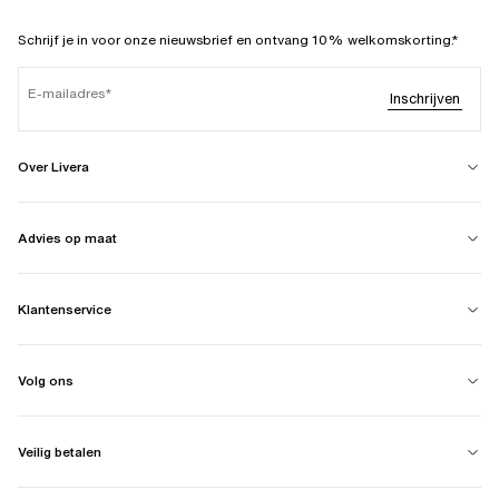
Schrijf je in voor onze nieuwsbrief en ontvang 10% welkomskorting.*
E-mailadres
Inschrijven
Over Livera
Advies op maat
Klantenservice
Volg ons
Veilig betalen