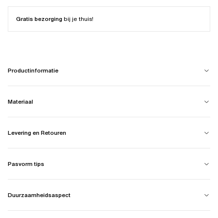
Gratis bezorging
bij je thuis!
Productinformatie
Materiaal
Levering en Retouren
Pasvorm tips
Duurzaamheidsaspect