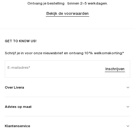
Ontvang je bestelling binnen 2–5 werkdagen.
Bekijk de voorwaarden
GET TO KNOW US!
Schrijf je in voor onze nieuwsbrief en ontvang 10% welkomskorting.*
E-mailadres
Inschrijven
Over Livera
Advies op maat
Klantenservice