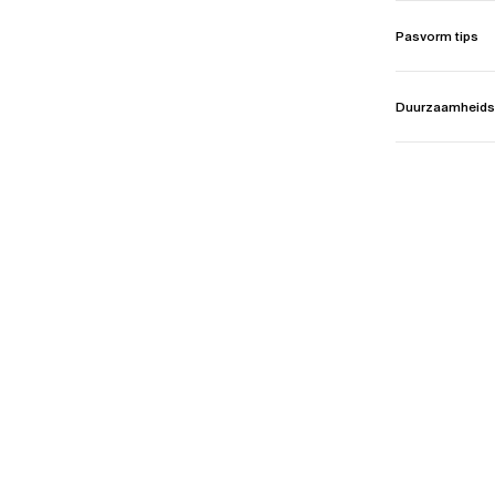
Pasvorm tips
Duurzaamheids