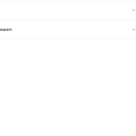
aspect