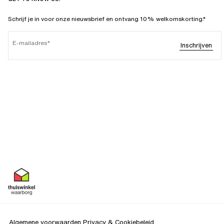
Schrijf je in voor onze nieuwsbrief en ontvang 10% welkomskorting.*
E-mailadres
Inschrijven
Algemene voorwaarden
Privacy & Cookiebeleid