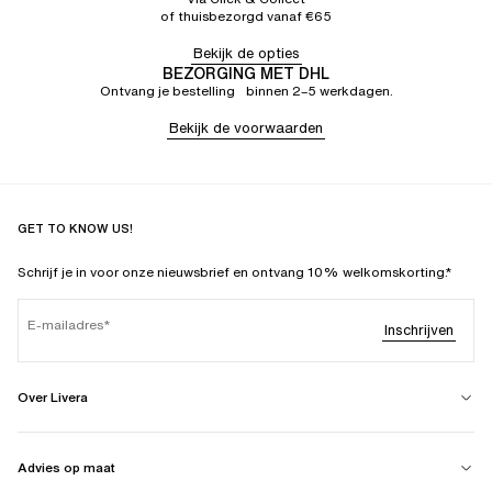
of thuisbezorgd vanaf €65
Bekijk de opties
BEZORGING MET DHL
Ontvang je bestelling binnen 2–5 werkdagen.
Bekijk de voorwaarden
GET TO KNOW US!
Schrijf je in voor onze nieuwsbrief en ontvang 10% welkomskorting.*
E-mailadres
Inschrijven
Over Livera
Advies op maat