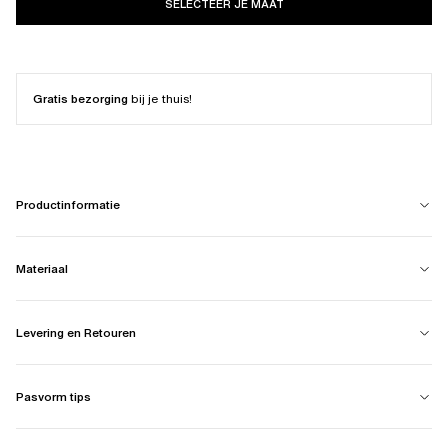
SELECTEER JE MAAT
Gratis bezorging
bij je thuis!
Productinformatie
Materiaal
Levering en Retouren
Pasvorm tips