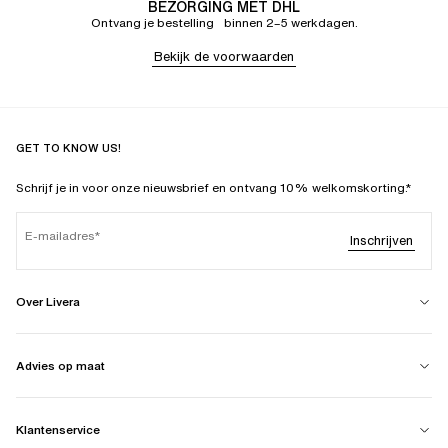
BEZORGING MET DHL
Ontvang je bestelling binnen 2–5 werkdagen.
Bekijk de voorwaarden
GET TO KNOW US!
Schrijf je in voor onze nieuwsbrief en ontvang 10% welkomskorting.*
E-mailadres
Inschrijven
Over Livera
Advies op maat
Klantenservice