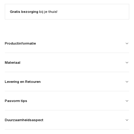
Gratis bezorging
bij je thuis!
Productinformatie
Materiaal
Levering en Retouren
Pasvorm tips
Duurzaamheidsaspect