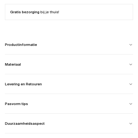
Gratis bezorging
bij je thuis!
Productinformatie
Materiaal
Levering en Retouren
Pasvorm tips
Duurzaamheidsaspect