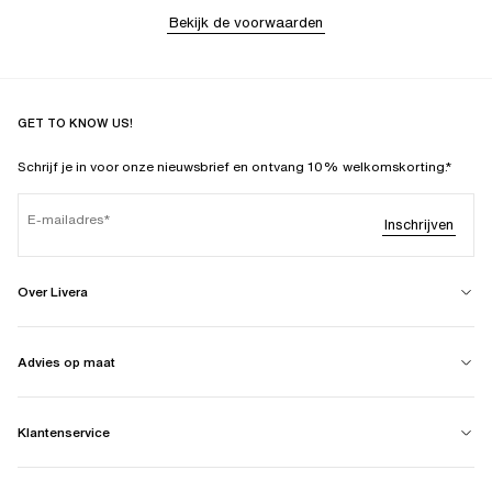
Bekijk de voorwaarden
GET TO KNOW US!
Schrijf je in voor onze nieuwsbrief en ontvang 10% welkomskorting.*
E-mailadres
Inschrijven
Over Livera
Advies op maat
Klantenservice