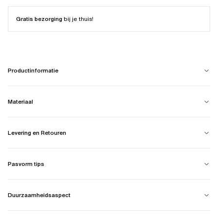
Gratis bezorging
bij je thuis!
Productinformatie
Materiaal
Levering en Retouren
Pasvorm tips
Duurzaamheidsaspect