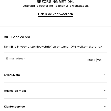
BEZORGING MET DHL
Ontvang je bestelling binnen 2–5 werkdagen.
Bekijk de voorwaarden
GET TO KNOW US!
Schrijf je in voor onze nieuwsbrief en ontvang 10% welkomskorting.*
E-mailadres
Inschrijven
Over Livera
Advies op maat
Klantenservice