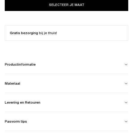
SELECTEER JE MAAT
Gratis bezorging
bij je thuis!
Productinformatie
Materiaal
Levering en Retouren
Pasvorm tips