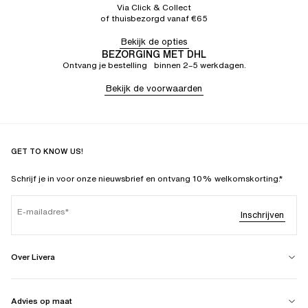
Via Click & Collect
of thuisbezorgd vanaf €65
Bekijk de opties
BEZORGING MET DHL
Ontvang je bestelling binnen 2–5 werkdagen.
Bekijk de voorwaarden
GET TO KNOW US!
Schrijf je in voor onze nieuwsbrief en ontvang 10% welkomskorting.*
E-mailadres
Inschrijven
Over Livera
Advies op maat