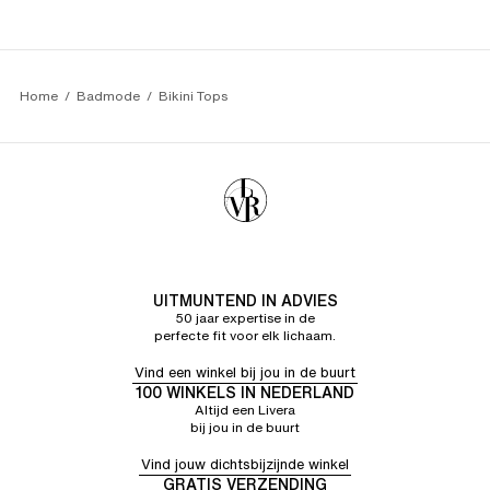
Home
Badmode
Bikini Tops
UITMUNTEND IN ADVIES
50 jaar expertise in de
perfecte fit voor elk lichaam.
Vind een winkel bij jou in de buurt
100 WINKELS IN NEDERLAND
Altijd een Livera
bij jou in de buurt
Vind jouw dichtsbijzijnde winkel
GRATIS VERZENDING