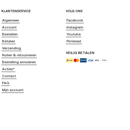
KLANTENSERVICE
VOLG ONS
Algemeen
Facebook
Account
Instagram
Bestellen
Youtube
Betalen
Pinterest
Verzending
VEILIG BETALEN
Ruilen & retourneren
Bestelling annuleren
Acties*
Contact
FAQ
Mijn account