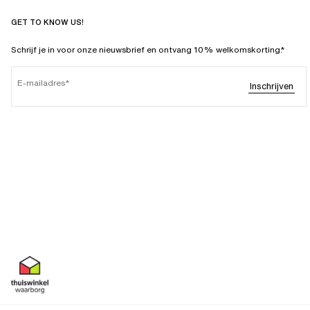
GET TO KNOW US!
Schrijf je in voor onze nieuwsbrief en ontvang 10% welkomskorting.*
E-mailadres
Inschrijven