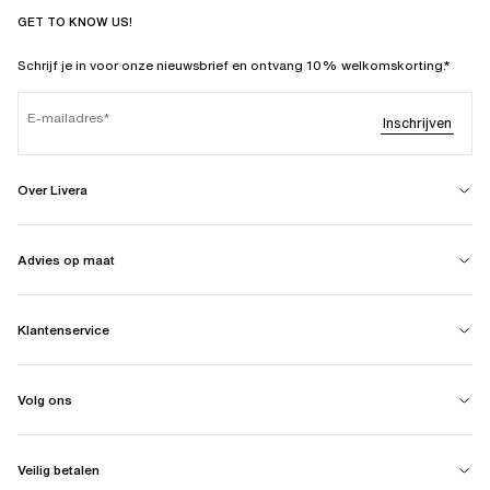
GET TO KNOW US!
Schrijf je in voor onze nieuwsbrief en ontvang 10% welkomskorting.*
E-mailadres
Inschrijven
Over Livera
Advies op maat
Klantenservice
Volg ons
Veilig betalen