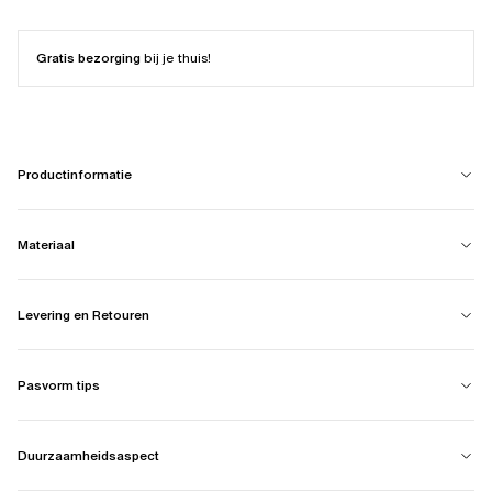
Gratis bezorging
bij je thuis!
Productinformatie
Materiaal
Levering en Retouren
Pasvorm tips
Duurzaamheidsaspect