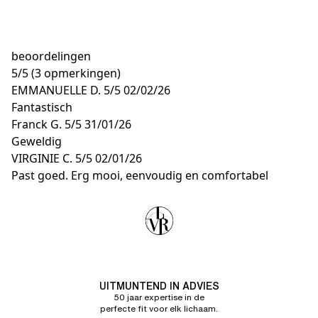
beoordelingen
5
/
5
(3 opmerkingen)
EMMANUELLE D.
5/5
02/02/26
Fantastisch
Franck G.
5/5
31/01/26
Geweldig
VIRGINIE C.
5/5
02/01/26
Past goed. Erg mooi, eenvoudig en comfortabel
UITMUNTEND IN ADVIES
50 jaar expertise in de
perfecte fit voor elk lichaam.