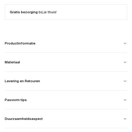
Gratis bezorging
bij je thuis!
Productinformatie
Materiaal
Levering en Retouren
Pasvorm tips
Duurzaamheidsaspect