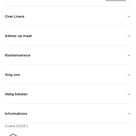
Over Livera
Advies op maat
Klantenservice
Volg ons
Veilig betalen
Informations
Livera 2026 |