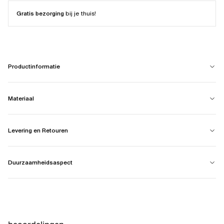
Gratis bezorging
bij je thuis!
Productinformatie
Materiaal
Levering en Retouren
Duurzaamheidsaspect