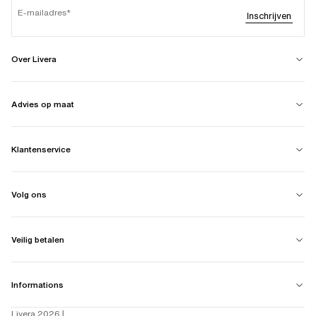
E-mailadres
Inschrijven
Over Livera
Advies op maat
Klantenservice
Volg ons
Veilig betalen
Informations
Livera 2026 |