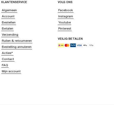
KLANTENSERVICE
VOLG ONS
Algemeen
Facebook
Account
Instagram
Bestellen
Youtube
Betalen
Pinterest
Verzending
VEILIG BETALEN
Ruilen & retourneren
Bestelling annuleren
Acties*
Contact
FAQ
Mijn account