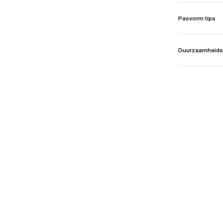
Pasvorm tips
Duurzaamheids