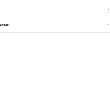
aspect