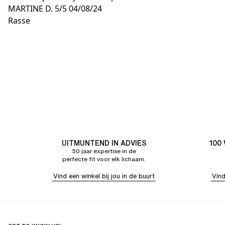
MARTINE D.
5/5
04/08/24
Rasse
UITMUNTEND IN ADVIES
100
50 jaar expertise in de
perfecte fit voor elk lichaam.
Vind een winkel bij jou in de buurt
Vind