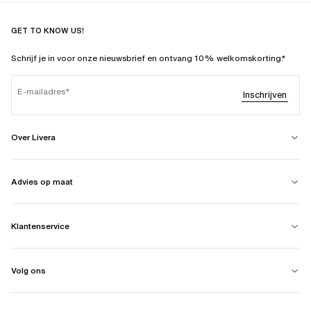
GET TO KNOW US!
Schrijf je in voor onze nieuwsbrief en ontvang 10% welkomskorting.*
E-mailadres
Inschrijven
Over Livera
Advies op maat
Klantenservice
Volg ons