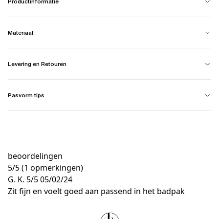
Productinformatie
Materiaal
Levering en Retouren
Pasvorm tips
beoordelingen
5
/
5
(1 opmerkingen)
G. K.
5/5
05/02/24
Zit fijn en voelt goed aan passend in het badpak