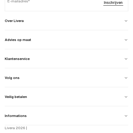
E-mailadres
Inschrijven
Over Livera
Advies op maat
Klantenservice
Volg ons
Veilig betalen
Informations
Livera 2026 |