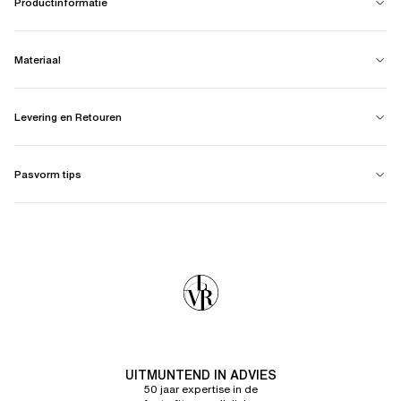
Productinformatie
Materiaal
Levering en Retouren
Pasvorm tips
UITMUNTEND IN ADVIES
50 jaar expertise in de