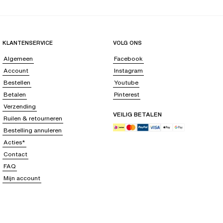
KLANTENSERVICE
VOLG ONS
Algemeen
Facebook
Account
Instagram
Bestellen
Youtube
Betalen
Pinterest
Verzending
VEILIG BETALEN
Ruilen & retourneren
Bestelling annuleren
Acties*
Contact
FAQ
Mijn account