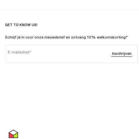
GET TO KNOW US!
Schrijf je in voor onze nieuwsbrief en ontvang 10% welkomskorting.*
E-mailadres
Inschrijven