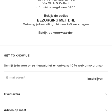
Via Click & Collect
of thuisbezorgd vanaf €65
Bekijk de opties
BEZORGING MET DHL
Ontvang je bestelling binnen 2–5 werkdagen.
Bekijk de voorwaarden
GET TO KNOW US!
Schrijf je in voor onze nieuwsbrief en ontvang 10% welkomskorting.*
E-mailadres
Inschrijven
Over Livera
Advies op maat