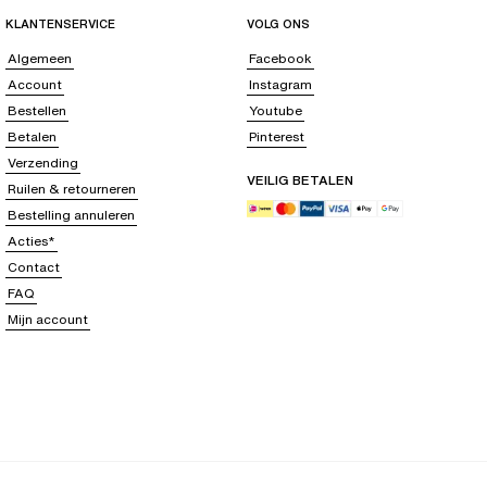
KLANTENSERVICE
VOLG ONS
Algemeen
Facebook
Account
Instagram
Bestellen
Youtube
Betalen
Pinterest
Verzending
VEILIG BETALEN
Ruilen & retourneren
Bestelling annuleren
Acties*
Contact
FAQ
Mijn account