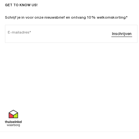
GET TO KNOW US!
Schrijf je in voor onze nieuwsbrief en ontvang 10% welkomskorting.*
E-mailadres
Inschrijven