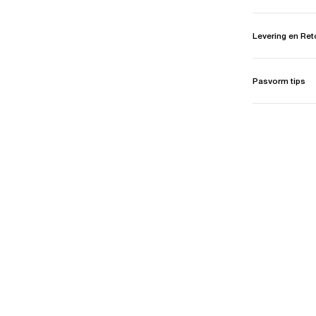
Levering en Re
Pasvorm tips