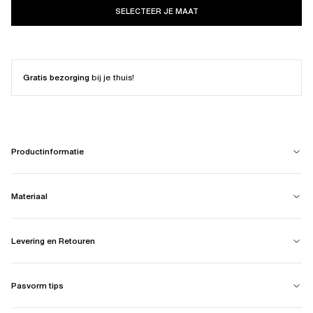
SELECTEER JE MAAT
Gratis bezorging
bij je thuis!
Productinformatie
Materiaal
Levering en Retouren
Pasvorm tips