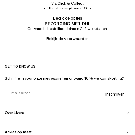
Via Click & Collect
of thuisbezorgd vanaf €65
Bekijk de opties
BEZORGING MET DHL
Ontvang je bestelling binnen 2–5 werkdagen.
Bekijk de voorwaarden
GET TO KNOW US!
Schrijf je in voor onze nieuwsbrief en ontvang 10% welkomskorting.*
E-mailadres
Inschrijven
Over Livera
Advies op maat