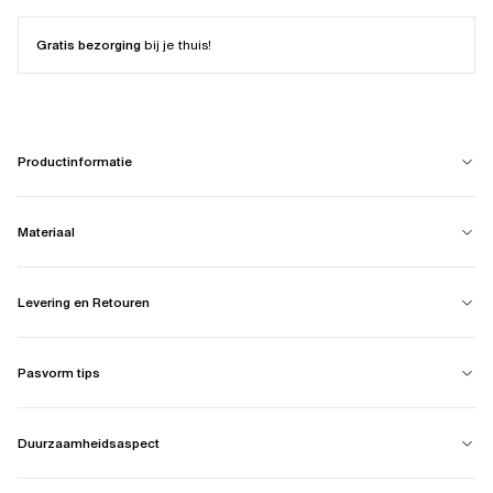
Gratis bezorging
bij je thuis!
Productinformatie
Materiaal
Levering en Retouren
Pasvorm tips
Duurzaamheidsaspect