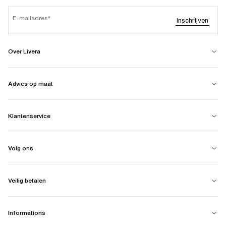
E-mailadres
Inschrijven
Over Livera
Advies op maat
Klantenservice
Volg ons
Veilig betalen
Informations