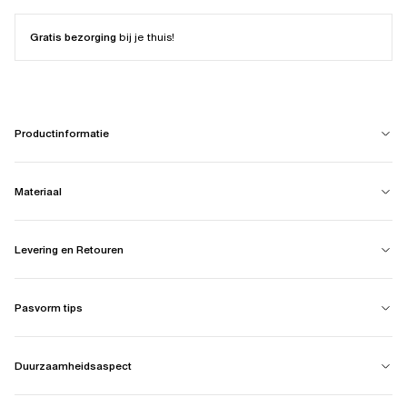
Gratis bezorging
bij je thuis!
Productinformatie
Materiaal
Levering en Retouren
Pasvorm tips
Duurzaamheidsaspect