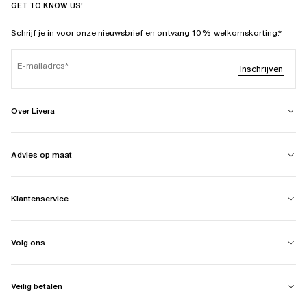
GET TO KNOW US!
Schrijf je in voor onze nieuwsbrief en ontvang 10% welkomskorting.*
E-mailadres
Inschrijven
Over Livera
Advies op maat
Klantenservice
Volg ons
Veilig betalen