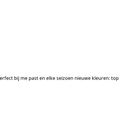
perfect bij me past en elke seizoen nieuwe kleuren: top