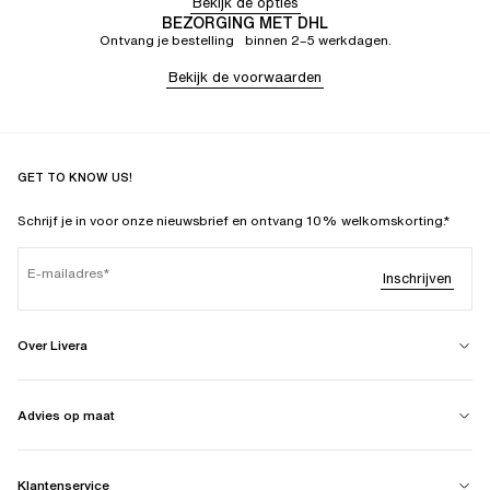
Bekijk de opties
BEZORGING MET DHL
Ontvang je bestelling binnen 2–5 werkdagen.
Bekijk de voorwaarden
GET TO KNOW US!
Schrijf je in voor onze nieuwsbrief en ontvang 10% welkomskorting.*
E-mailadres
Inschrijven
Over Livera
Advies op maat
Klantenservice