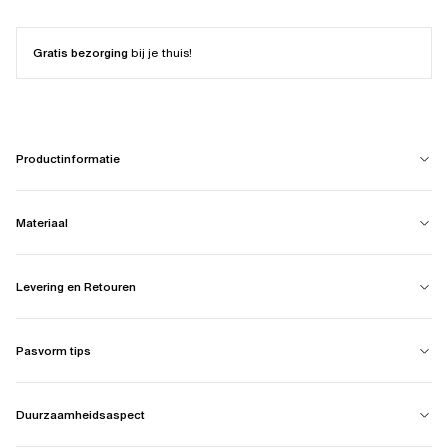
Gratis bezorging
bij je thuis!
Productinformatie
Materiaal
Levering en Retouren
Pasvorm tips
Duurzaamheidsaspect