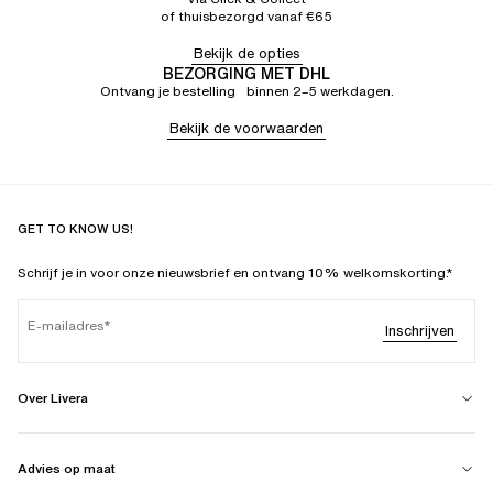
of thuisbezorgd vanaf €65
Bekijk de opties
BEZORGING MET DHL
Ontvang je bestelling binnen 2–5 werkdagen.
Bekijk de voorwaarden
GET TO KNOW US!
Schrijf je in voor onze nieuwsbrief en ontvang 10% welkomskorting.*
E-mailadres
Inschrijven
Over Livera
Advies op maat