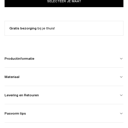
SELECTEER JE MAAT
Gratis bezorging
bij je thuis!
Productinformatie
Materiaal
Levering en Retouren
Pasvorm tips