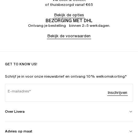
of thuisbezorgd vanaf €65
Bekijk de opties
BEZORGING MET DHL
Ontvang je bestelling binnen 2–5 werkdagen.
Bekijk de voorwaarden
GET TO KNOW US!
Schrijf je in voor onze nieuwsbrief en ontvang 10% welkomskorting.*
E-mailadres
Inschrijven
Over Livera
Advies op maat