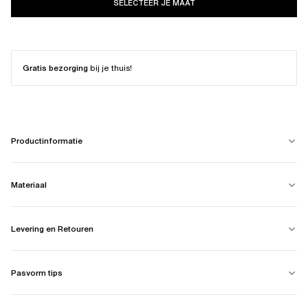
SELECTEER JE MAAT
Gratis bezorging
bij je thuis!
Productinformatie
Materiaal
Levering en Retouren
Pasvorm tips