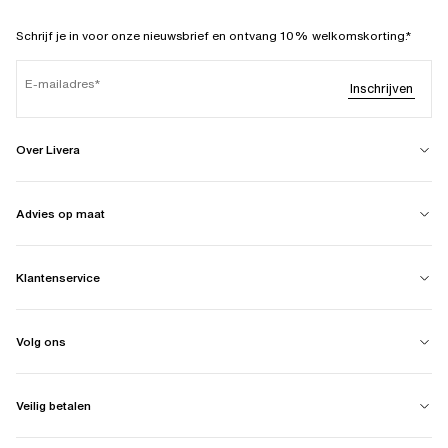
Schrijf je in voor onze nieuwsbrief en ontvang 10% welkomskorting.*
E-mailadres
Inschrijven
Over Livera
Advies op maat
Klantenservice
Volg ons
Veilig betalen