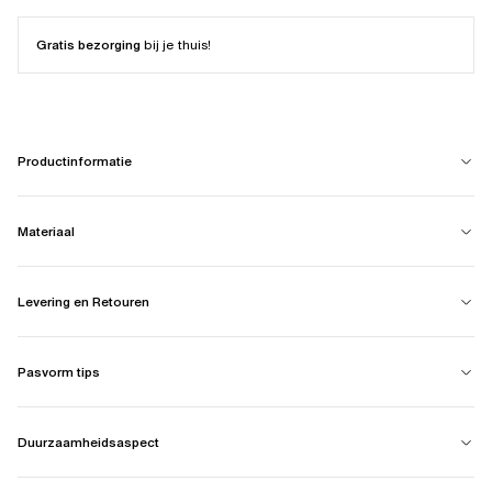
Gratis bezorging
bij je thuis!
Productinformatie
Materiaal
Levering en Retouren
Pasvorm tips
Duurzaamheidsaspect