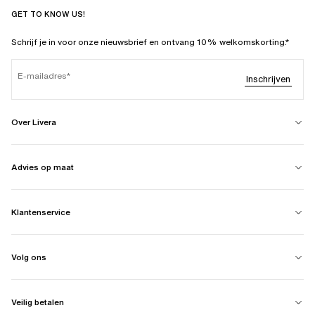
GET TO KNOW US!
Schrijf je in voor onze nieuwsbrief en ontvang 10% welkomskorting.*
E-mailadres
Inschrijven
Over Livera
Advies op maat
Klantenservice
Volg ons
Veilig betalen