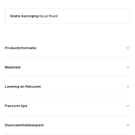
Gratis bezorging
bij je thuis!
Productinformatie
Materiaal
Levering en Retouren
Pasvorm tips
Duurzaamheidsaspect