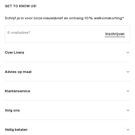
GET TO KNOW US!
Schrijf je in voor onze nieuwsbrief en ontvang 10% welkomskorting.*
E-mailadres
Inschrijven
Over Livera
Advies op maat
Klantenservice
Volg ons
Veilig betalen