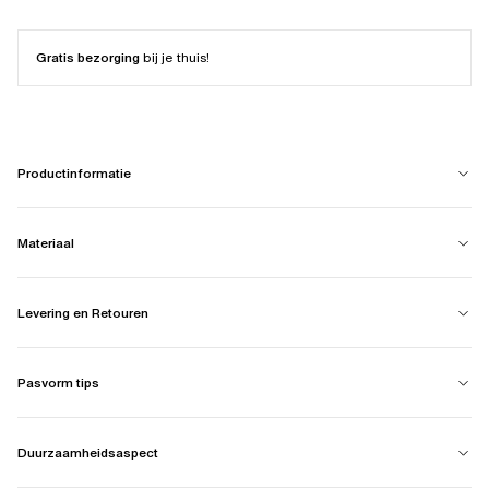
Gratis bezorging
bij je thuis!
Productinformatie
Materiaal
Levering en Retouren
Pasvorm tips
Duurzaamheidsaspect