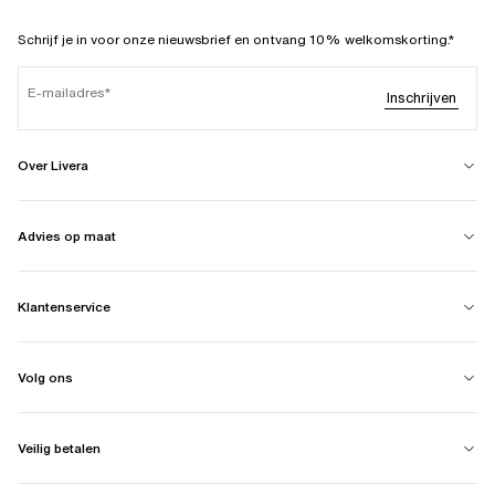
Schrijf je in voor onze nieuwsbrief en ontvang 10% welkomskorting.*
E-mailadres
Inschrijven
Over Livera
Advies op maat
Klantenservice
Volg ons
Veilig betalen