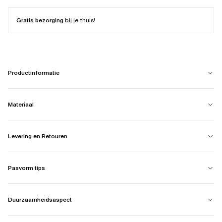
Gratis bezorging
bij je thuis!
Productinformatie
Materiaal
Levering en Retouren
Pasvorm tips
Duurzaamheidsaspect