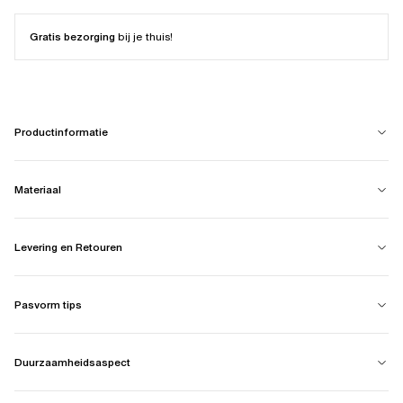
Gratis bezorging
bij je thuis!
Productinformatie
Materiaal
Levering en Retouren
Pasvorm tips
Duurzaamheidsaspect