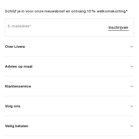
Schrijf je in voor onze nieuwsbrief en ontvang 10% welkomskorting.*
E-mailadres
Inschrijven
Over Livera
Advies op maat
Klantenservice
Volg ons
Veilig betalen