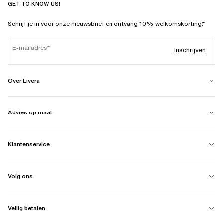
GET TO KNOW US!
Schrijf je in voor onze nieuwsbrief en ontvang 10% welkomskorting.*
E-mailadres
Inschrijven
Over Livera
Advies op maat
Klantenservice
Volg ons
Veilig betalen