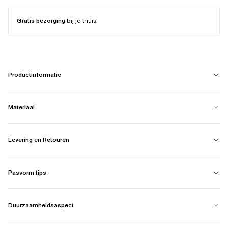
Gratis bezorging
bij je thuis!
Productinformatie
Materiaal
Levering en Retouren
Pasvorm tips
Duurzaamheidsaspect