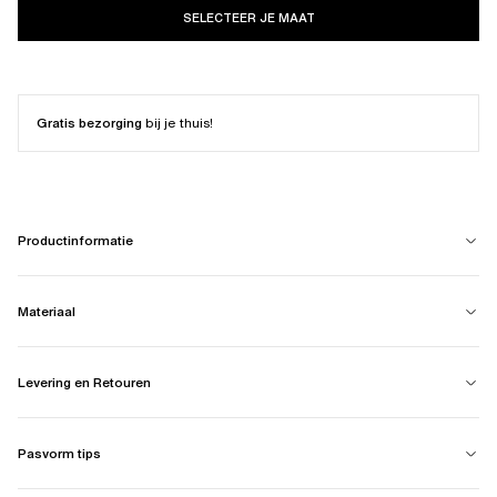
SELECTEER JE MAAT
Gratis bezorging
bij je thuis!
Productinformatie
Materiaal
Levering en Retouren
Pasvorm tips