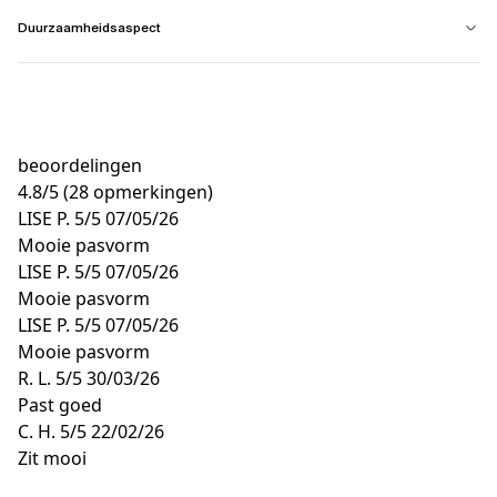
Duurzaamheidsaspect
beoordelingen
4.8
/
5
(28 opmerkingen)
LISE P.
5/5
07/05/26
Mooie pasvorm
LISE P.
5/5
07/05/26
Mooie pasvorm
LISE P.
5/5
07/05/26
Mooie pasvorm
R. L.
5/5
30/03/26
Past goed
C. H.
5/5
22/02/26
Zit mooi