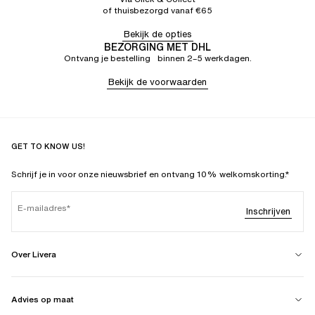
of thuisbezorgd vanaf €65
Bekijk de opties
BEZORGING MET DHL
Ontvang je bestelling binnen 2–5 werkdagen.
Bekijk de voorwaarden
GET TO KNOW US!
Schrijf je in voor onze nieuwsbrief en ontvang 10% welkomskorting.*
E-mailadres
Inschrijven
Over Livera
Advies op maat