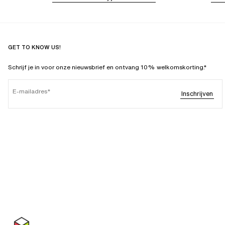
GET TO KNOW US!
Schrijf je in voor onze nieuwsbrief en ontvang 10% welkomskorting.*
E-mailadres
Inschrijven