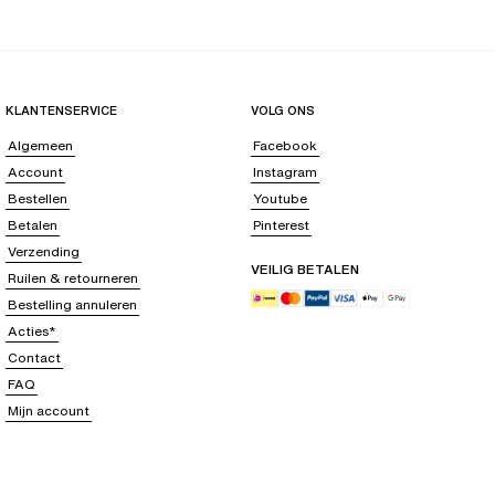
KLANTENSERVICE
VOLG ONS
Algemeen
Facebook
Account
Instagram
Bestellen
Youtube
Betalen
Pinterest
Verzending
VEILIG BETALEN
Ruilen & retourneren
Bestelling annuleren
Acties*
Contact
FAQ
Mijn account