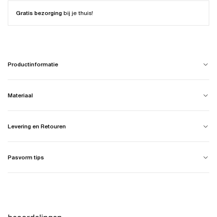
Gratis bezorging
bij je thuis!
Productinformatie
Materiaal
Levering en Retouren
Pasvorm tips