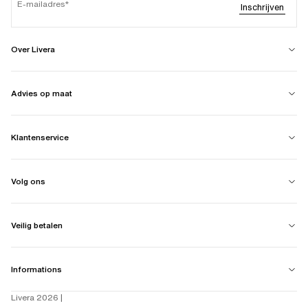
E-mailadres
Inschrijven
Over Livera
Advies op maat
Klantenservice
Volg ons
Veilig betalen
Informations
Livera 2026 |