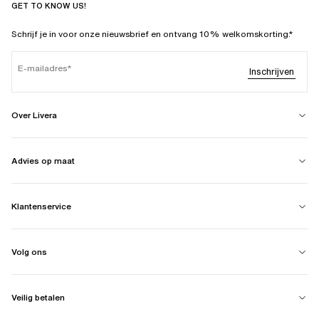
GET TO KNOW US!
Schrijf je in voor onze nieuwsbrief en ontvang 10% welkomskorting.*
E-mailadres
Inschrijven
Over Livera
Advies op maat
Klantenservice
Volg ons
Veilig betalen