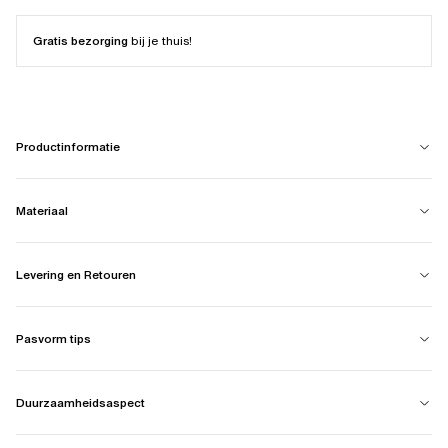
Gratis bezorging
bij je thuis!
Productinformatie
Materiaal
Levering en Retouren
Pasvorm tips
Duurzaamheidsaspect