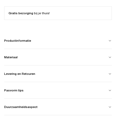
Gratis bezorging
bij je thuis!
Productinformatie
Materiaal
Levering en Retouren
Pasvorm tips
Duurzaamheidsaspect