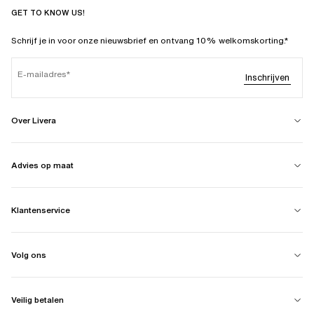
GET TO KNOW US!
Schrijf je in voor onze nieuwsbrief en ontvang 10% welkomskorting.*
E-mailadres
Inschrijven
Over Livera
Advies op maat
Klantenservice
Volg ons
Veilig betalen