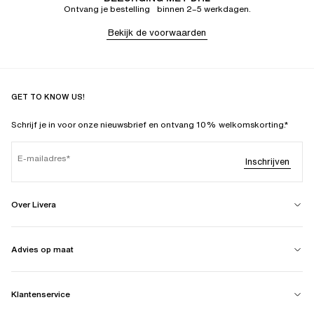
Ontvang je bestelling binnen 2–5 werkdagen.
Bekijk de voorwaarden
GET TO KNOW US!
Schrijf je in voor onze nieuwsbrief en ontvang 10% welkomskorting.*
E-mailadres
Inschrijven
Over Livera
Advies op maat
Klantenservice