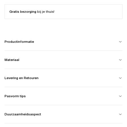
Gratis bezorging
bij je thuis!
Productinformatie
Materiaal
Levering en Retouren
Pasvorm tips
Duurzaamheidsaspect