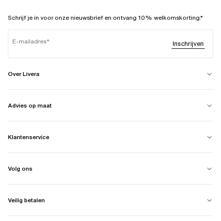
Schrijf je in voor onze nieuwsbrief en ontvang 10% welkomskorting.*
E-mailadres
Inschrijven
Over Livera
Advies op maat
Klantenservice
Volg ons
Veilig betalen