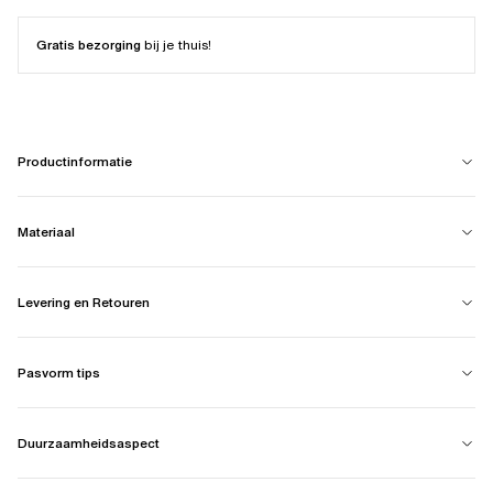
Gratis bezorging
bij je thuis!
Productinformatie
Materiaal
Levering en Retouren
Pasvorm tips
Duurzaamheidsaspect